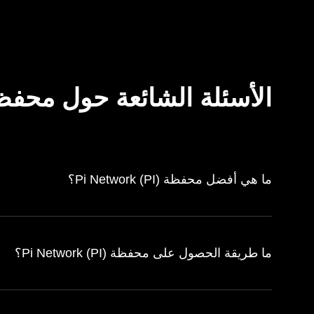
الأسئلة الشائعة حول محفظة  Network (PI
ما هي أفضل محفظة Pi Network (PI)؟
ما طريقة الحصول على محفظة Pi Network (PI)؟