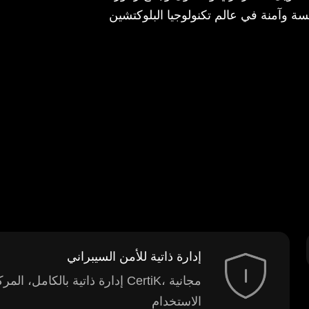
ة وآمنة في عالم تكنولوجيا البلوكتشين
إدارة ذاتية للأمن السيبراني
إدارة ذاتية بالكامل، المركز ا
الاستخدام