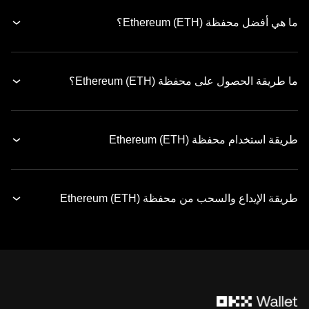
ما هي أفضل محفظة Ethereum (ETH)؟
ما طريقة الحصول على محفظة Ethereum (ETH)؟
طريقة استخدام محفظة Ethereum (ETH)
طريقة الإيداع والسحب من محفظة Ethereum (ETH)