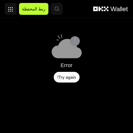
التخطي إلى المحتوى الأساسي
ربط المحفظة
Error
Try again!