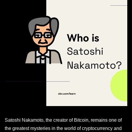
Satoshi Nakamoto, the creator of Bitcoin, remains one of
the greatest mysteries in the world of cryptocurrency and