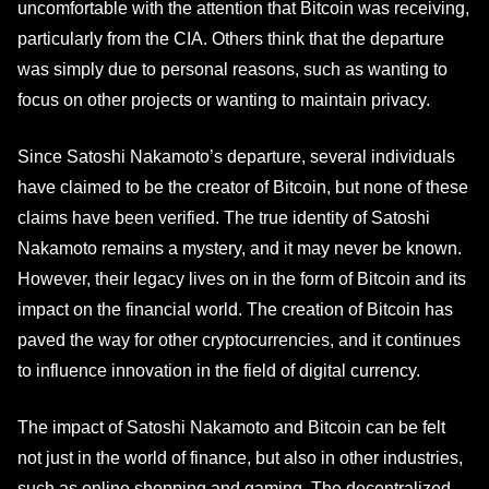
uncomfortable with the attention that Bitcoin was receiving,
particularly from the CIA. Others think that the departure
was simply due to personal reasons, such as wanting to
focus on other projects or wanting to maintain privacy.
Since Satoshi Nakamoto’s departure, several individuals
have claimed to be the creator of Bitcoin, but none of these
claims have been verified. The true identity of Satoshi
Nakamoto remains a mystery, and it may never be known.
However, their legacy lives on in the form of Bitcoin and its
impact on the financial world. The creation of Bitcoin has
paved the way for other cryptocurrencies, and it continues
to influence innovation in the field of digital currency.
The impact of Satoshi Nakamoto and Bitcoin can be felt
not just in the world of finance, but also in other industries,
such as online shopping and gaming. The decentralized