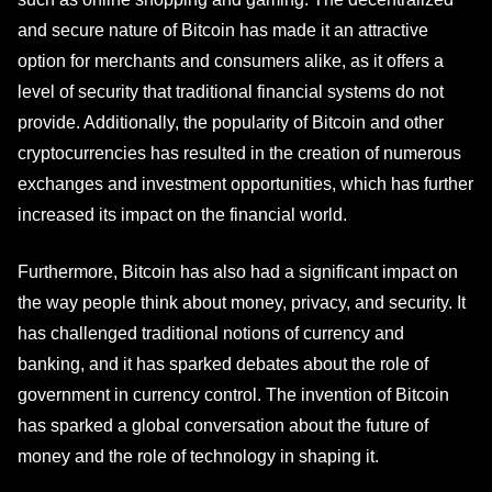
and secure nature of Bitcoin has made it an attractive
option for merchants and consumers alike, as it offers a
level of security that traditional financial systems do not
provide. Additionally, the popularity of Bitcoin and other
cryptocurrencies has resulted in the creation of numerous
exchanges and investment opportunities, which has further
increased its impact on the financial world.
Furthermore, Bitcoin has also had a significant impact on
the way people think about money, privacy, and security. It
has challenged traditional notions of currency and
banking, and it has sparked debates about the role of
government in currency control. The invention of Bitcoin
has sparked a global conversation about the future of
money and the role of technology in shaping it.