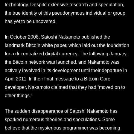
technology. Despite extensive research and speculation,
the true identity of this pseudonymous individual or group
has yet to be uncovered.
In October 2008, Satoshi Nakamoto published the
landmark Bitcoin white paper, which laid out the foundation
for a decentralized digital currency. The following January,
the Bitcoin network was launched, and Nakamoto was
actively involved in its development until their departure in
April 2011. In their final message to a Bitcoin Core
developer, Nakamoto claimed that they had “moved on to
other things.”
The sudden disappearance of Satoshi Nakamoto has
sparked numerous theories and speculations. Some
believe that the mysterious programmer was becoming