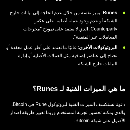
Runes:
يميز نفسه من خلال عدم الحاجة إلى بيانات خارج
الشبكة أو عدم وجود عملة أصلية، على عكس
Counterparty، الذي لا يعتمد على نموذج "مخرجات
المعاملات غير المنفقة".
البروتوكولات الأخرى:
غالبًا ما تعتمد على أطر عمل معقدة أو
تحتاج إلى عناصر إضافية مثل العملات الأصلية أو إدارة
البيانات خارج الشبكة.
ما هي الميزات الفنية لـ Runes؟
دعونا نستكشف الميزات الفنية لبروتوكول Rune في Bitcoin،
والذي يمكنه تحسين تجربة المستخدم وربما تغيير طريقة إصدار
الأصول على شبكة Bitcoin.