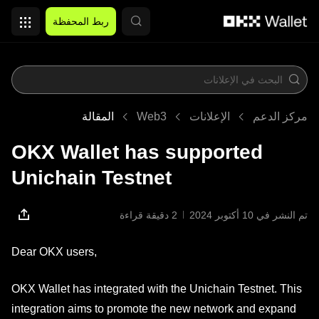
التخطي إلى المحتوى الأساسي
ربط المحفظة
مركز الدعم
الإعلانات
Web3
المقالة
OKX Wallet has supported
Unichain Testnet
تم النشر في ‏10 أكتوبر 2024
2 دقيقة قراءة
Dear OKX users,
OKX Wallet has integrated with the Unichain Testnet. This
integration aims to promote the new network and expand