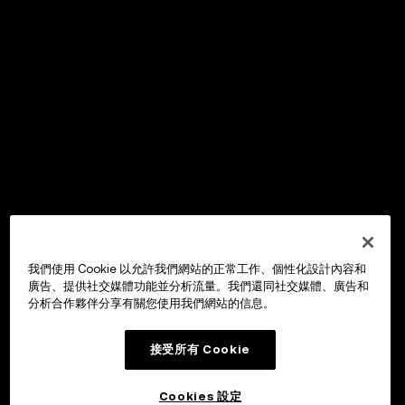
我們使用 Cookie 以允許我們網站的正常工作、個性化設計內容和
廣告、提供社交媒體功能並分析流量。我們還同社交媒體、廣告和
分析合作夥伴分享有關您使用我們網站的信息。
接受所有 Cookie
Cookies 設定