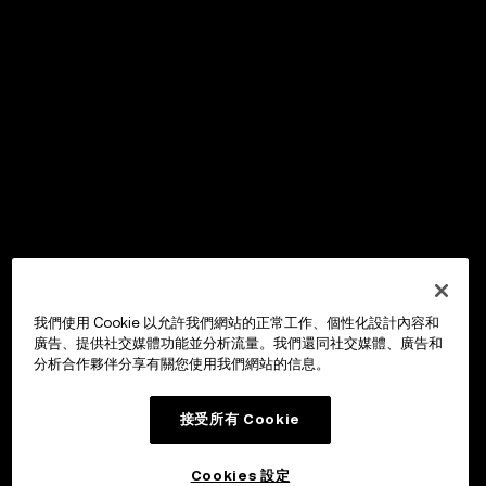
我們使用 Cookie 以允許我們網站的正常工作、個性化設計內容和
廣告、提供社交媒體功能並分析流量。我們還同社交媒體、廣告和
分析合作夥伴分享有關您使用我們網站的信息。
接受所有 Cookie
Cookies 設定