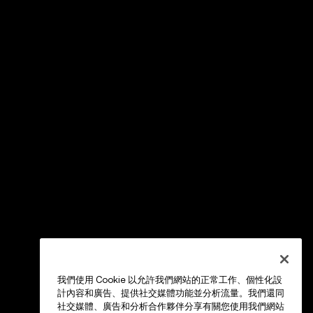
我們使用 Cookie 以允許我們網站的正常工作、個性化設
計內容和廣告、提供社交媒體功能並分析流量。我們還同
社交媒體、廣告和分析合作夥伴分享有關您使用我們網站