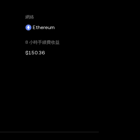
網絡
Ethereum
8 小時手續費收益
$150.36