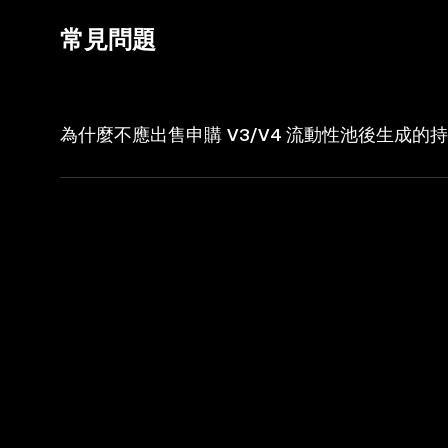
常見問題
為什麼不應出售申購 V3/V4 流動性池後生成的持