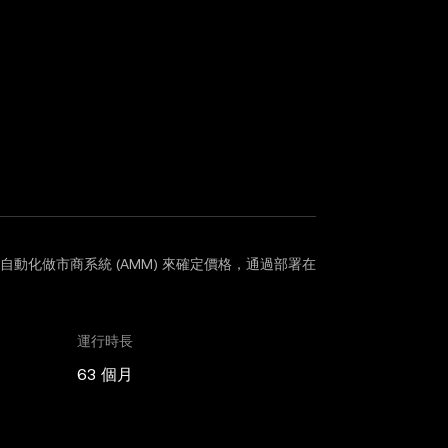
用自動化做市商系統 (AMM) 來確定價格，通過部署在
運行時長
63 個月