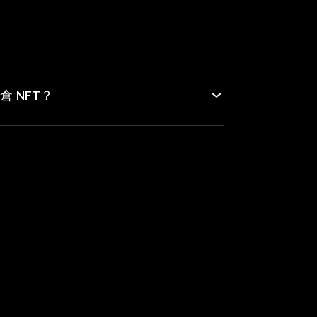
倉 NFT？