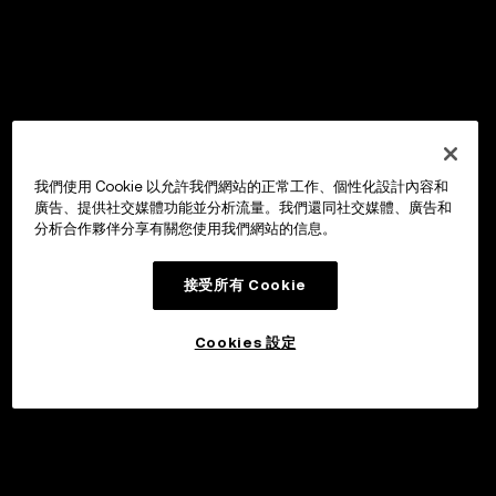
我們使用 Cookie 以允許我們網站的正常工作、個性化設計內容和
廣告、提供社交媒體功能並分析流量。我們還同社交媒體、廣告和
分析合作夥伴分享有關您使用我們網站的信息。
接受所有 Cookie
Cookies 設定