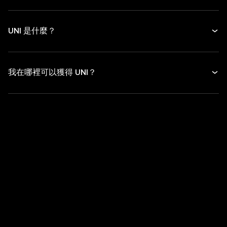
UNI 是什麼？
我在哪裡可以獲得 UNI？