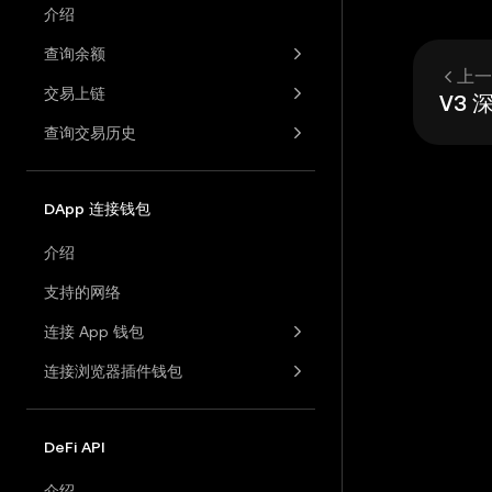
介绍
查询余额
上一
交易上链
V3
查询交易历史
DApp 连接钱包
介绍
支持的网络
连接 App 钱包
连接浏览器插件钱包
DeFi API
介绍