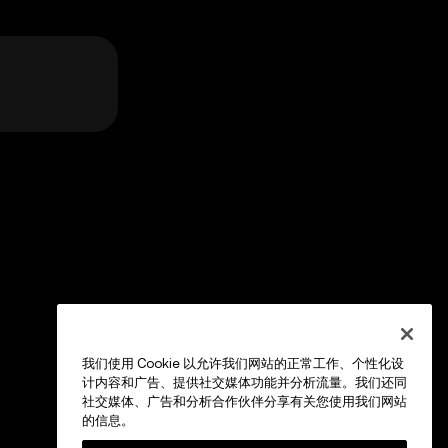
我们使用 Cookie 以允许我们网站的正常工作、个性化设
计内容和广告、提供社交媒体功能并分析流量。我们还同
社交媒体、广告和分析合作伙伴分享有关您使用我们网站
的信息。