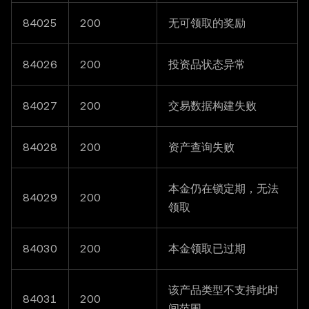
84025
200
无可领取的奖励
84026
200
投资品状态异常
84027
200
交易数据构建失败
84028
200
资产查询失败
本金仍在锁定期，无法
84029
200
领取
84030
200
本金领取已过期
该产品类型不支持此时
84031
200
间范围