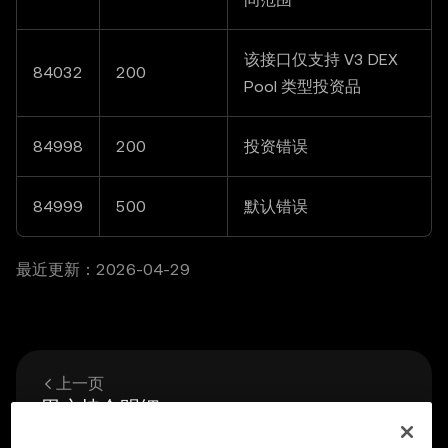
该接口仅支持 V3 DEX
84032
200
Pool 类型投资品
84998
200
投资错误
84999
500
默认错误
最近更新：2026-04-29
上一页
用户持仓明细