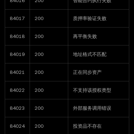
84016
200
智能合约执行失败
84017
200
质押率验证失败
84018
200
再平衡失败
84019
200
地址格式不匹配
84021
200
正在同步资产
84022
200
不支持该授权类型
84023
200
外部服务调用错误
84024
200
投资品不存在