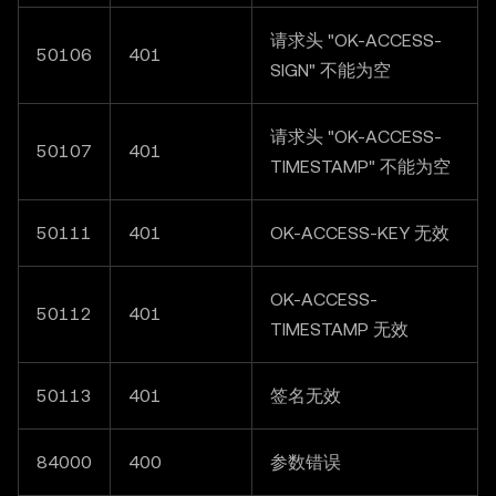
请求头 "OK-ACCESS-
50106
401
SIGN" 不能为空
请求头 "OK-ACCESS-
50107
401
TIMESTAMP" 不能为空
50111
401
OK-ACCESS-KEY 无效
OK-ACCESS-
50112
401
TIMESTAMP 无效
50113
401
签名无效
84000
400
参数错误