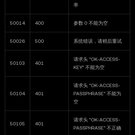
率
50014
400
参数 0 不能为空
50026
500
系统错误，请稍后重试
请求头 "OK-ACCESS-
50103
401
KEY" 不能为空
请求头 "OK-ACCESS-
50104
401
PASSPHRASE" 不能为
空
请求头 "OK-ACCESS-
50105
401
PASSPHRASE" 不正确