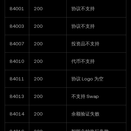
84001
200
协议不支持
84003
200
协议不支持
84007
200
投资品不支持
84010
200
代币不支持
84011
200
协议 Logo 为空
84013
200
不支持 Swap
84014
200
余额验证失败