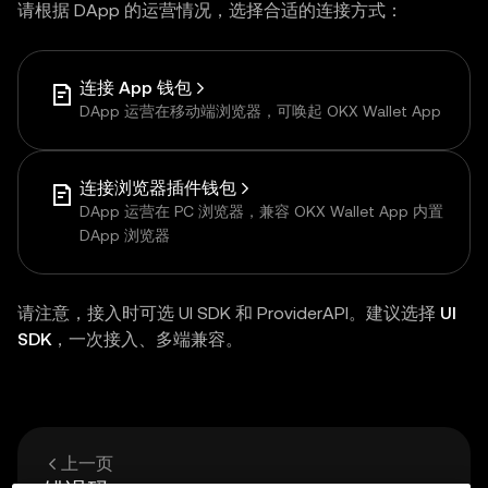
请根据 DApp 的运营情况，选择合适的连接方式：
连接 App 钱包
DApp 运营在移动端浏览器，可唤起 OKX Wallet App
连接浏览器插件钱包
DApp 运营在 PC 浏览器，兼容 OKX Wallet App 内置
DApp 浏览器
请注意，接入时可选 UI SDK 和 ProviderAPI。建议选择
UI
SDK
，一次接入、多端兼容。
上一页