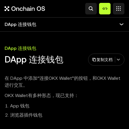
DApp 连接钱包
DApp 连接钱包
DApp 连接钱包
复制文档
在 DApp 中添加“连接OKX Wallet”的按钮，和OKX Wallet
进行交互。
OKX Wallet有多种形态，现已支持：
App 钱包
浏览器插件钱包