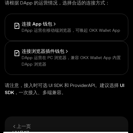
请根据 DApp 的运营情况，选择合适的连接方式：
连接 App 钱包
DApp 运营在移动端浏览器，可唤起 OKX Wallet App
连接浏览器插件钱包
DApp 运营在 PC 浏览器，兼容 OKX Wallet App 内置
DApp 浏览器
请注意，接入时可选 UI SDK 和 ProviderAPI。建议选择
UI
SDK
，一次接入、多端兼容。
上一页