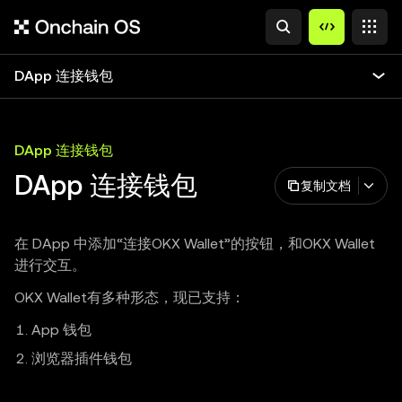
DApp 连接钱包
DApp 连接钱包
DApp 连接钱包
复制文档
在 DApp 中添加“连接OKX Wallet”的按钮，和OKX Wallet
进行交互。
OKX Wallet有多种形态，现已支持：
App 钱包
浏览器插件钱包