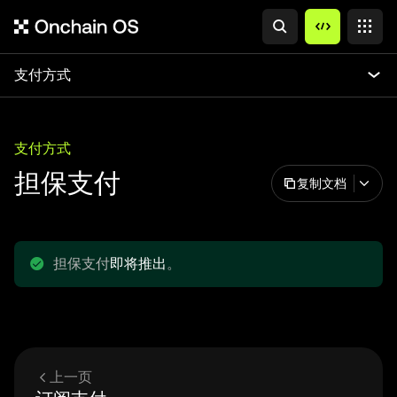
支付方式
支付方式
担保支付
复制文档
担保支付
即将推出
。
上一页