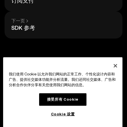
订阅支付
下一页
SDK 参考
我们使用 Cookie 以允许我们网站的正常工作、个性化设计内容和
广告、提供社交媒体功能并分析流量。我们还同社交媒体、广告和
分析合作伙伴分享有关您使用我们网站的信息。
接受所有 Cookie
Cookie 设置