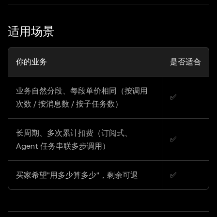
适用场景
你的业务
是否适合
业务自然分段、每段单价相同（按调用
✅
次数 / 按消息数 / 按子任务数）
长周期、多次累计扣费（订阅式、
✅
Agent 任务串联多步调用）
买家希望"用多少算多少"，剩余可退
✅