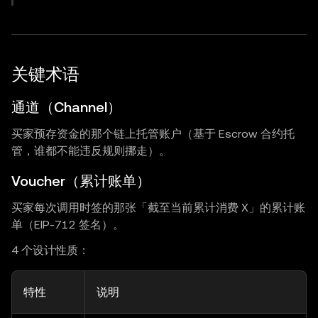
关键术语
通道（Channel）
买家预存资金的那个链上托管账户（基于 Escrow 合约托
管，谁都不能违反规则挪走）。
Voucher（累计账单）
买家每次调用时签的那张「截至当前累计消费 X」的累计账
单（EIP-712 签名）。
4 个设计性质：
特性
说明