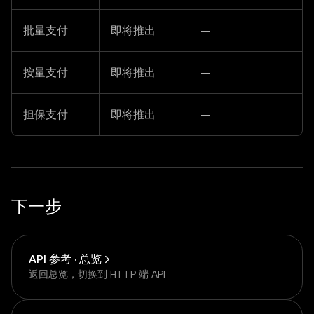
批量支付
即将推出
—
按量支付
即将推出
—
担保支付
即将推出
—
下一步
API 参考 · 总览
返回总览，切换到 HTTP 端 API