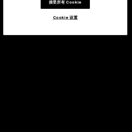
接受所有 Cookie
Cookie 设置
©2017 - 2026 WEB3.OKX.COM
简体中文/USD