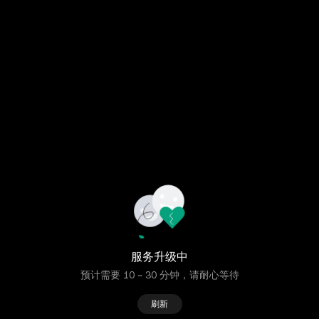
服务升级中
预计需要 10 ~ 30 分钟，请耐心等待
刷新