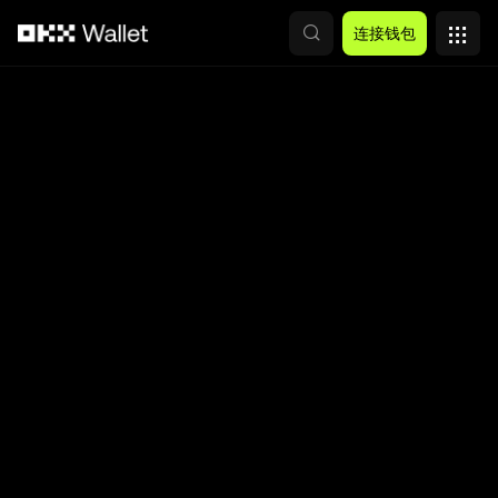
跳转至主要内容
连接钱包