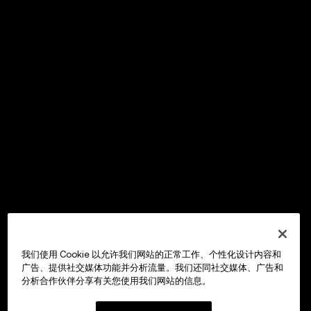
我们使用 Cookie 以允许我们网站的正常工作、个性化设计内容和
广告、提供社交媒体功能并分析流量。我们还同社交媒体、广告和
分析合作伙伴分享有关您使用我们网站的信息。