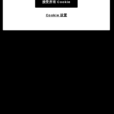
接受所有 Cookie
Cookie 设置
©2017 - 2026 WEB3.OKX.COM
简体中文/USD