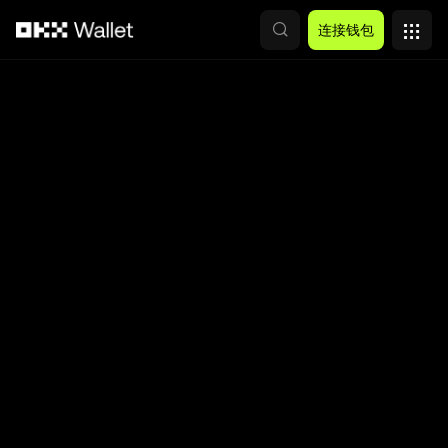
跳转至主要内容
连接钱包