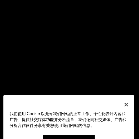
我们使用 Cookie 以允许我们网站的正常工作、个性化设计内容和
广告、提供社交媒体功能并分析流量。我们还同社交媒体、广告和
分析合作伙伴分享有关您使用我们网站的信息。