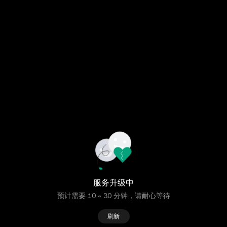
服务升级中
预计需要 10 ~ 30 分钟，请耐心等待
刷新