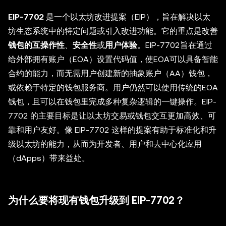
EIP-7702
是一个以太坊改进提案（EIP），旨在解决以太
坊生态系统中的特定问题或引入改进功能。它的重点是改善
钱包的互操作性
、
安全性
或
用户体验
。EIP-7702旨在通过
给外部拥有账户（EOA）设置代码值，使EOA可以具备智能
合约的能力，而无需用户创建新的抽象账户（AA）钱包，
或依赖于特定的钱包服务商。用户仍然可以使用传统的EOA
钱包，且可以在钱包里完成多种复杂逻辑的一键操作。EIP-
7702 的主要目标是让以太坊交易或钱包交互更加高效、可
靠和用户友好。像 EIP-7702 这样的提案有助于标准化和升
级以太坊的能力，从而为开发者、用户和去中心化应用
（dApps）带来益处。
为什么要将现有钱包升级到 EIP-7702？