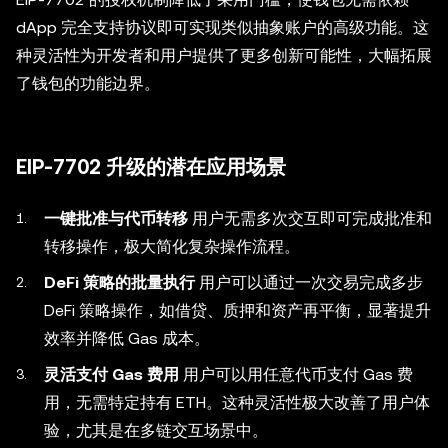
dApp 完全支持协议即可实现类似抽象账户的高级功能。这
种灵活性为开发者和用户提供了更多创新可能性，大幅拓展
了钱包的功能边界。
EIP-7702 升级的潜在应用场景
一键批准与代币转移
用户无需多次交互即可完成批准和
转移操作，极大简化复杂操作流程。
DeFi 策略的批量执行
用户可以通过一次交易完成多步
DeFi 策略操作，如借贷、质押和资产再平衡，显著提升
效率并降低 Gas 成本。
灵活支付 Gas 费用
用户可以用任意代币支付 Gas 费
用，无需特定持有 ETH。这种灵活性极大改善了用户体
验，尤其是在多链交互场景中。