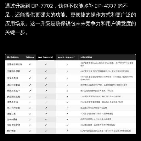
通过升级到 EIP-7702，钱包不仅能弥补 EIP-4337 的不
足，还能提供更强大的功能、更便捷的操作方式和更广泛的
应用场景。这一升级是确保钱包未来竞争力和用户满意度的
关键一步。