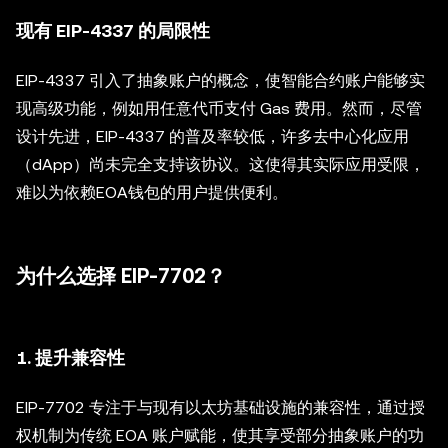
现有 EIP-4337 的局限性
EIP-4337 引入了抽象账户的概念，使智能合约账户能够实
现高级功能，例如用任意代币支付 Gas 费用。然而，尽管
设计先进，EIP-4337 的普及率较低，许多去中心化应用
（dApp）尚未完全支持该协议。这使得其实际应用受限，
难以为依赖EOA钱包的用户提供便利。
为什么选择 EIP-7702？
1.
提升兼容性
EIP-7702 专注于与现有以太坊基础设施的兼容性，通过授
权机制为传统 EOA 账户赋能，使其享受部分抽象账户的功