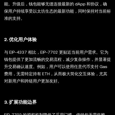
能。升级后，钱包能够无缝连接最新的 dApp 和协议，确
保用户持续享受以太坊生态的最新功能，同时保持对当前标
准的支持。
2.
优化用户体验
与 EIP-4337 相比，EIP-7702 更贴近当前用户需求。它为
钱包提供了更加流畅的交易流程，减少复杂操作，并显著提
升交易确认速度。例如，用户可以使用任意代币支付 Gas
费用，无需特定持有 ETH，从而极大简化交互体验，尤其
对新用户和跨链用户更加友好。
3.
扩展功能边界
EIP-7702 的授权机制降低了采用门槛，使钱包无需依赖