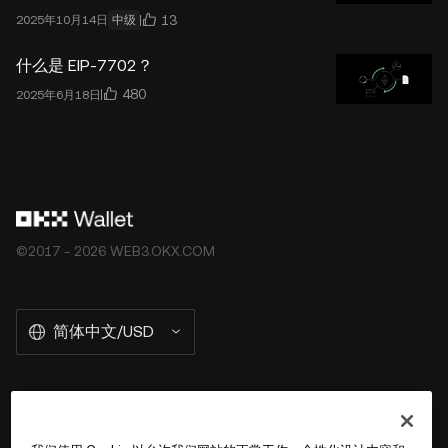
13
2025年10月14日
中级
什么是 EIP-7702？
480
2025年6月18日
©2017 - 2026 WEB3.OKX.COM
简体中文/USD
关于 OKX Wallet