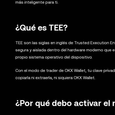
más inteligente para ti.
¿Qué es TEE?
TEE son las siglas en inglés de Trusted Execution E
segura y aislada dentro del hardware moderno que es
propio sistema operativo del dispositivo.
Con el modo de trader de OKX Wallet, tu clave priva
copiarla ni extraerla, ni siquiera OKX Wallet.
¿Por qué debo activar el