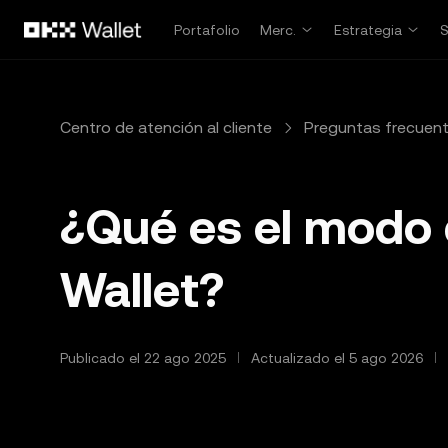
Pasar al contenido principal
Portafolio
Merc.
Estrategia
Centro de atención al cliente
Preguntas frecuen
¿Qué es el modo 
Wallet?
Publicado el 22 ago 2025
Actualizado el 5 ago 2026