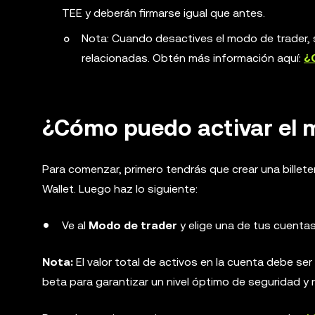
TEE y deberán firmarse igual que antes.
Nota: Cuando desactives el modo de trader,
relacionadas. Obtén más información aquí:
¿
¿Cómo puedo activar el 
Para comenzar, primero tendrás que crear una billet
Wallet. Luego haz lo siguiente:
Ve al
Modo de trader
y elige una de tus cuentas
Nota:
El valor total de activos en la cuenta debe ser
beta para garantizar un nivel óptimo de seguridad y 