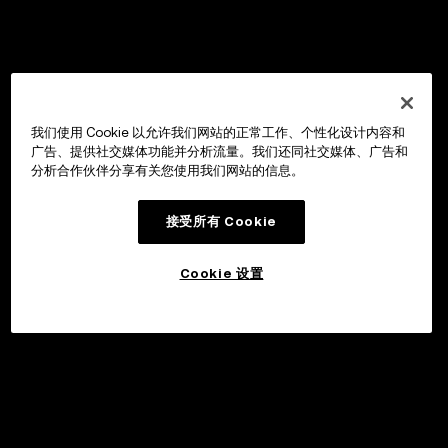
我们使用 Cookie 以允许我们网站的正常工作、个性化设计内容和
广告、提供社交媒体功能并分析流量。我们还同社交媒体、广告和
分析合作伙伴分享有关您使用我们网站的信息。
接受所有 Cookie
Cookie 设置