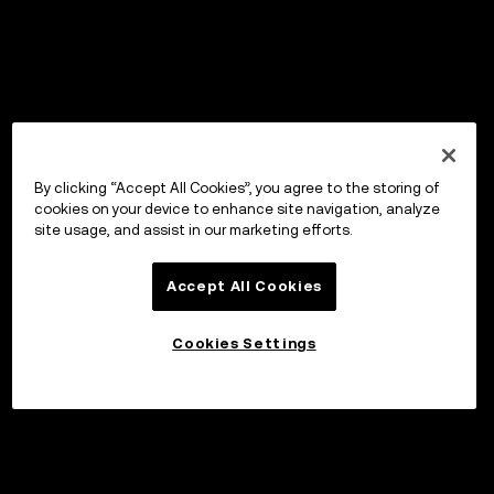
By clicking “Accept All Cookies”, you agree to the storing of
cookies on your device to enhance site navigation, analyze
site usage, and assist in our marketing efforts.
Accept All Cookies
Cookies Settings