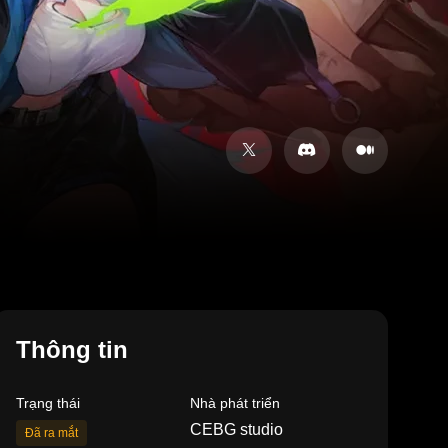
Thông tin
Trạng thái
Nhà phát triển
CEBG studio
Đã ra mắt