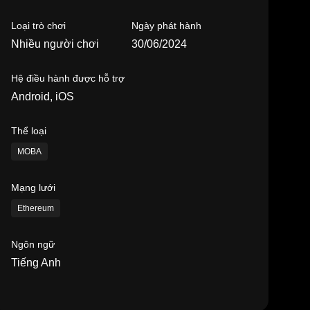
Loại trò chơi
Ngày phát hành
Nhiều người chơi
30/06/2024
Hệ điều hành được hỗ trợ
Android, iOS
Thể loại
MOBA
Mạng lưới
Ethereum
Ngôn ngữ
Tiếng Anh