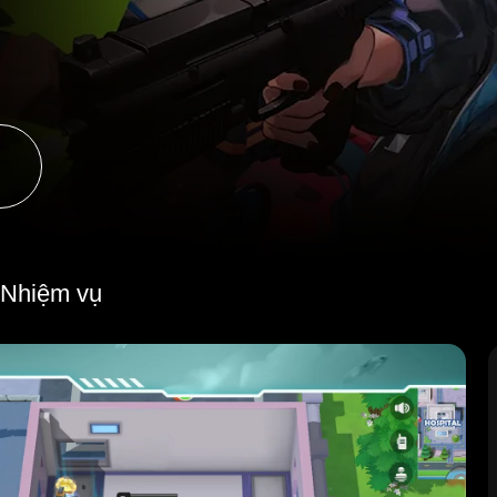
Nhiệm vụ