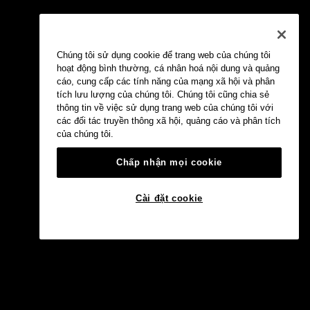
Chúng tôi sử dụng cookie để trang web của chúng tôi
hoạt động bình thường, cá nhân hoá nội dung và quảng
cáo, cung cấp các tính năng của mạng xã hội và phân
tích lưu lượng của chúng tôi. Chúng tôi cũng chia sẻ
thông tin về việc sử dụng trang web của chúng tôi với
các đối tác truyền thông xã hội, quảng cáo và phân tích
của chúng tôi.
Chấp nhận mọi cookie
Cài đặt cookie