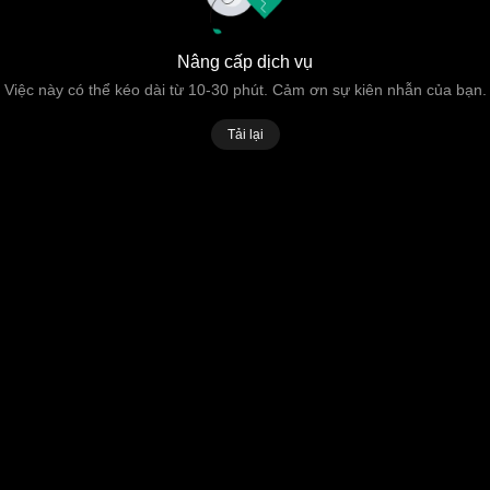
Nâng cấp dịch vụ
Việc này có thể kéo dài từ 10-30 phút. Cảm ơn sự kiên nhẫn của bạn.
Tải lại