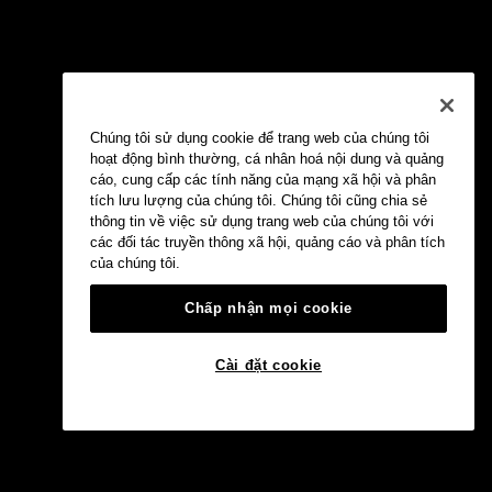
Chúng tôi sử dụng cookie để trang web của chúng tôi
hoạt động bình thường, cá nhân hoá nội dung và quảng
cáo, cung cấp các tính năng của mạng xã hội và phân
tích lưu lượng của chúng tôi. Chúng tôi cũng chia sẻ
thông tin về việc sử dụng trang web của chúng tôi với
các đối tác truyền thông xã hội, quảng cáo và phân tích
của chúng tôi.
Chấp nhận mọi cookie
Cài đặt cookie