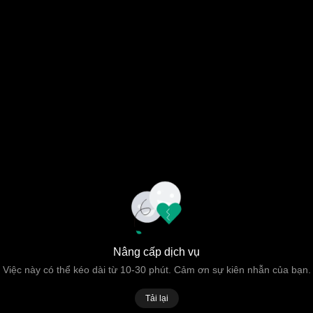
Nâng cấp dịch vụ
Việc này có thể kéo dài từ 10-30 phút. Cảm ơn sự kiên nhẫn của bạn.
Tải lại