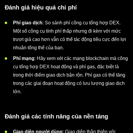
Đánh giá hiệu quả chi phí
Phí giao dịch
: So sánh phí công cụ tổng hợp DEX.
Một số công cụ tính phí thấp nhưng đi kèm với mức
trượt giá cao hơn vẫn có thể tác động tiêu cực đến lợi
nhuận tổng thể của bạn.
Phí mạng
: Hãy xem xét các mạng blockchain mà công
cụ tổng hợp DEX hoạt động và phí gas, đặc biệt là
trong thời điểm giao dịch bận rộn. Phí gas có thể tăng
trong các giai đoạn hoạt động có lưu lượng giao dịch
lớn.
Đánh giá các tính năng của nền tảng
Giao diện người dùng
: Giao diện thân thiện với