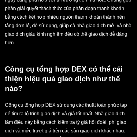
phần giải quyết thách thức của phân đoạn thanh khoản
bằng cách kết hợp nhiều nguồn thanh khoản thành nền
tảng đơn lẻ, dễ sử dụng, giúp cả nhà giao dịch mới và nhà
giao dịch giàu kinh nghiệm đều có thể giao dịch dễ dàng
hơn.
Công cụ tổng hợp DEX có thể cải
thiện hiệu quả giao dịch như thế
nào?
Công cụ tổng hợp DEX sử dụng các thuật toán phức tạp
để tìm ra lộ trình giao dịch và giá tốt nhất. Nhà giao dịch
làm điều này bằng cách kiểm tra tỷ giá hối đoái, phí giao
dịch và mức trượt giá trên các sàn giao dịch khác nhau.