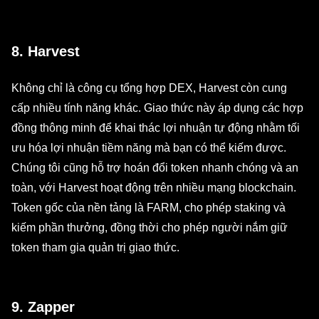
8. Harvest
Không chỉ là công cụ tổng hợp DEX, Harvest còn cung
cấp nhiều tính năng khác. Giao thức này áp dụng các hợp
đồng thông minh để khai thác lợi nhuận tự động nhằm tối
ưu hóa lợi nhuận tiềm năng mà bạn có thể kiếm được.
Chúng tôi cũng hỗ trợ hoán đổi token nhanh chóng và an
toàn, với Harvest hoạt động trên nhiều mạng blockchain.
Token gốc của nền tảng là FARM, cho phép staking và
kiếm phần thưởng, đồng thời cho phép người nắm giữ
token tham gia quản trị giao thức.
9. Zapper