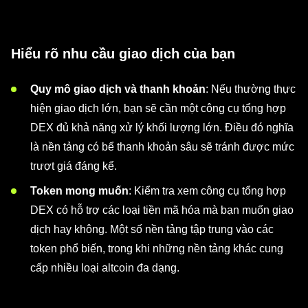
Hiểu rõ nhu cầu giao dịch của bạn
Quy mô giao dịch và thanh khoản
: Nếu thường thực
hiện giao dịch lớn, bạn sẽ cần một công cụ tổng hợp
DEX đủ khả năng xử lý khối lượng lớn. Điều đó nghĩa
là nền tảng có bể thanh khoản sâu sẽ tránh được mức
trượt giá đáng kể.
Token mong muốn
: Kiểm tra xem công cụ tổng hợp
DEX có hỗ trợ các loại tiền mã hóa mà bạn muốn giao
dịch hay không. Một số nền tảng tập trung vào các
token phổ biến, trong khi những nền tảng khác cung
cấp nhiều loại altcoin đa dạng.