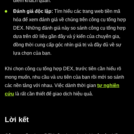
điểm khách quan.
Đánh giá độc lập:
Tìm hiểu các trang web tiền mã
hóa để xem đánh giá về chúng trên công cụ tổng hợp
DEX. Những đánh giá này so sánh công cụ tổng hợp
dựa trên dữ liệu gần đây và ý kiến của chuyên gia,
đồng thời cung cấp góc nhìn giá trị và đầy đủ về sự
lựa chọn của bạn.
Khi chọn công cụ tổng hợp DEX, trước tiên cần hiểu rõ
mong muốn, nhu cầu và ưu tiên của bạn rồi mới so sánh
các nền tảng với nhau. Việc dành thời gian
tự nghiên
cứu
là rất cần thiết để giao dịch hiệu quả.
Lời kết