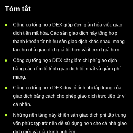
Tóm tắt
Công cụ tổng hợp DEX giúp đơn giản hóa việc giao
dịch tiền mã hóa. Các sàn giao dịch này tổng hợp
thanh khoản từ nhiều sàn giao dịch khác nhau, mang
lại cho nhà giao dịch giá tốt hơn và ít trượt giá hơn.
Công cụ tổng hợp DEX cắt giảm chi phí giao dịch
bằng cách tìm lộ trình giao dịch tốt nhất và giảm phí
mạng.
Công cụ tổng hợp DEX duy trì tính phi tập trung của
giao dịch bằng cách cho phép giao dịch trực tiếp từ ví
cá nhân.
Những nền tảng này khiến sàn giao dịch phi tập trung
vốn phức tạp trở nên dễ sử dụng hơn cho cả nhà giao
dịch mới và giàu kinh nghiệm.