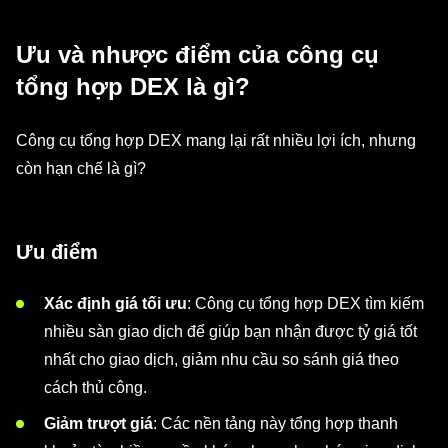
Ưu và nhược điểm của công cụ
tổng hợp DEX là gì?
Công cụ tổng hợp DEX mang lại rất nhiều lợi ích, nhưng
còn hạn chế là gì?
Ưu điểm
Xác định giá tối ưu
: Công cụ tổng hợp DEX tìm kiếm
nhiều sàn giao dịch để giúp bạn nhận được tỷ giá tốt
nhất cho giao dịch, giảm nhu cầu so sánh giá theo
cách thủ công.
Giảm trượt giá
: Các nền tảng này tổng hợp thanh