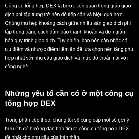
Công cụ tổng hợp DEX là bước tiến quan trọng giúp giao
dịch phi tập trung trở nên dễ tiếp cận và hiệu quả hơn.
Chúng thu hẹp khoảng cách giữa nhiều sàn giao dịch phi
tập trung bằng cách đảm bảo thanh khoản và đơn giản
hóa quy trình giao dịch. Tuy nhiên, bạn nên cân nhắc cả
ưu điểm và nhược điểm tiềm ẩn để lựa chọn nền tảng phù
hợp nhất với nhu cầu giao dịch và mức độ thoải mái với
công nghệ.
Những yếu tố cần có ở một công cụ
tổng hợp DEX
Trong phần tiếp theo, chúng tôi sẽ cung cấp một số gợi ý
hữu ích để hướng dẫn bạn tìm ra công cụ tổng hợp DEX
tốt nhất cho nhu cầu của bản thân.