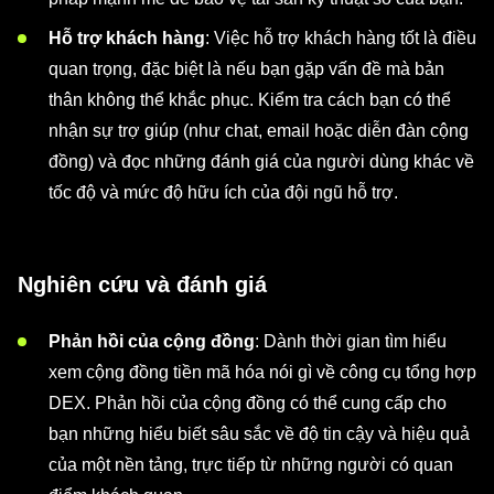
Hỗ trợ khách hàng
: Việc hỗ trợ khách hàng tốt là điều
quan trọng, đặc biệt là nếu bạn gặp vấn đề mà bản
thân không thể khắc phục. Kiểm tra cách bạn có thể
nhận sự trợ giúp (như chat, email hoặc diễn đàn cộng
đồng) và đọc những đánh giá của người dùng khác về
tốc độ và mức độ hữu ích của đội ngũ hỗ trợ.
Nghiên cứu và đánh giá
Phản hồi của cộng đồng
: Dành thời gian tìm hiểu
xem cộng đồng tiền mã hóa nói gì về công cụ tổng hợp
DEX. Phản hồi của cộng đồng có thể cung cấp cho
bạn những hiểu biết sâu sắc về độ tin cậy và hiệu quả
của một nền tảng, trực tiếp từ những người có quan