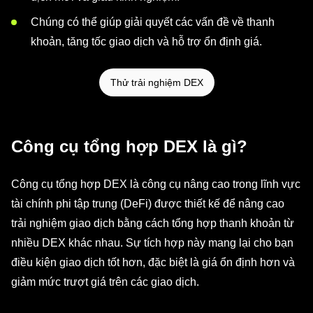
Chúng có thể giúp giải quyết các vấn đề về thanh
khoản, tăng tốc giao dịch và hỗ trợ ổn định giá.
Thử trải nghiệm DEX
Công cụ tổng hợp DEX là gì?
Công cụ tổng hợp DEX là công cụ nâng cao trong lĩnh vực
tài chính phi tập trung (DeFi) được thiết kế để nâng cao
trải nghiệm giao dịch bằng cách tổng hợp thanh khoản từ
nhiều DEX khác nhau. Sự tích hợp này mang lại cho bạn
điều kiện giao dịch tốt hơn, đặc biệt là giá ổn định hơn và
giảm mức trượt giá trên các giao dịch.