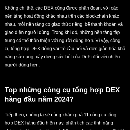
Không chỉ thế, các DEX cũng được phân đoạn, với các
nền tảng hoạt động khác nhau trên các blockchain khác
nhau, mỗi nền tảng có giao thức riêng, bể thanh khoản và
giao diện người dùng. Trong khi đó, những nền tảng tập
trung có thể thân thiện với người dùng hơn. Vì vậy, công
cụ tổng hợp DEX đóng vai trò cầu nối và đơn giản hóa khả
năng sử dụng, xây dựng sức hút của DeFi đối với nhiều
người dùng hơn.
Top những công cụ tổng hợp DEX
hàng đầu năm 2024?
Tiếp theo, chúng ta sẽ cùng khám phá 11 công cụ tổng
hợp DEX hàng đầu hiện nay, phân tích các tính năng