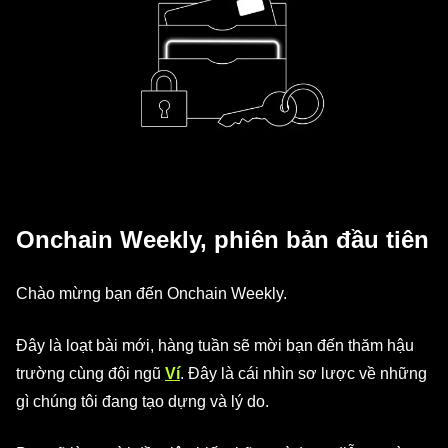
Onchain Weekly, phiên bản đầu tiên
Chào mừng bạn đến Onchain Weekly.
Đây là loạt bài mới, hàng tuần sẽ mời bạn đến thăm hậu
trường cùng đội ngũ
Ví
. Đây là cái nhìn sơ lược về những
gì chúng tôi đang tạo dựng và lý do.