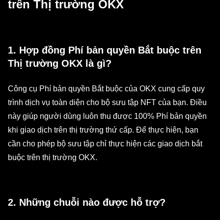
trên Thị trường OKX
1. Hợp đồng Phí bản quyền Bắt buộc trên
Thị trường OKX là gì?
Công cụ Phí bản quyền Bắt buộc của OKX cung cấp quy
trình dịch vụ toàn diện cho bộ sưu tập NFT của bạn. Điều
này giúp người dùng luôn thu được 100% Phí bản quyền
khi giao dịch trên thị trường thứ cấp. Để thực hiện, bạn
cần cho phép bộ sưu tập chỉ thực hiện các giao dịch bắt
buộc trên thị trường OKX.
2. Những chuỗi nào được hỗ trợ?