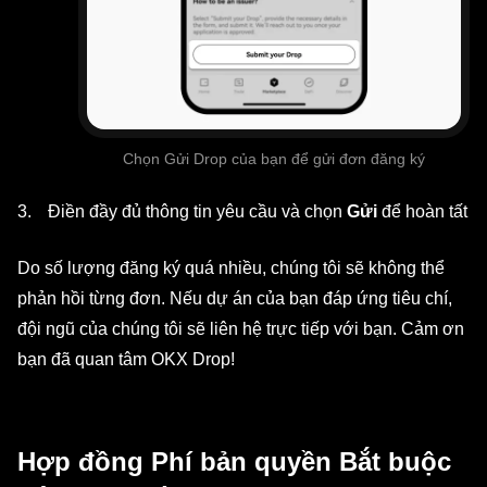
Chọn Gửi Drop của bạn để gửi đơn đăng ký
Điền đầy đủ thông tin yêu cầu và chọn
Gửi
để hoàn tất
Do số lượng đăng ký quá nhiều, chúng tôi sẽ không thể
phản hồi từng đơn. Nếu dự án của bạn đáp ứng tiêu chí,
đội ngũ của chúng tôi sẽ liên hệ trực tiếp với bạn. Cảm ơn
bạn đã quan tâm OKX Drop!
Hợp đồng Phí bản quyền Bắt buộc