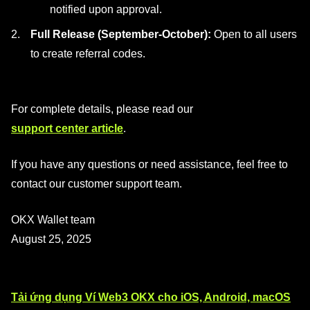
notified upon approval.
Full Release (September-October):
Open to all users
to create referral codes.
For complete details, please read our
support center article
.
If you have any questions or need assistance, feel free to
contact our customer support team.
OKX Wallet team
August 25, 2025
Tải ứng dụng Ví Web3 OKX cho iOS, Android, macOS