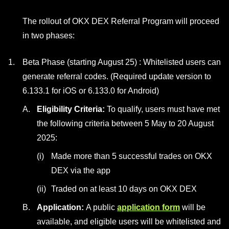
The rollout of OKX DEX Referral Program will proceed
in two phases:
Beta Phase (starting August 25) : Whitelisted users can
generate referral codes. (Required update version to
6.133.1 for iOS or 6.133.0 for Android)
Eligibility Criteria:
To qualify, users must have met
the following criteria between 5 May to 20 August
2025:
Made more than 5 successful trades on OKX
DEX via the app
Traded on at least 10 days on OKX DEX
Application:
A public
application form
will be
available, and eligible users will be whitelisted and