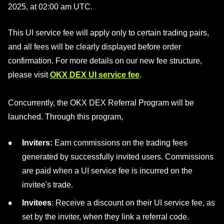
2025, at 02:00 am UTC.
This UI service fee will apply only to certain trading pairs,
and all fees will be clearly displayed before order
confirmation. For more details on our new fee structure,
please visit
OKX DEX UI service fee
.
Concurrently, the OKX DEX Referral Program will be
launched. Through this program,
Inviters:
Earn commissions on the trading fees
generated by successfully invited users. Commissions
are paid when a UI service fee is incurred on the
invitee's trade.
Invitees
: Receive a discount on their UI service fee, as
set by the inviter, when they link a referral code.