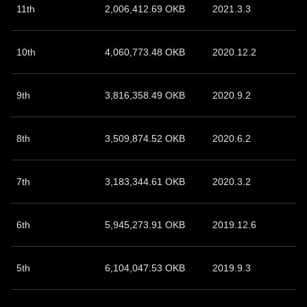
11th
2,006,412.69 OKB
2021.3.3
10th
4,060,773.48 OKB
2020.12.2
9th
3,816,358.49 OKB
2020.9.2
8th
3,509,874.52 OKB
2020.6.2
7th
3,183,344.61 OKB
2020.3.2
6th
5,945,273.91 OKB
2019.12.6
5th
6,104,047.53 OKB
2019.9.3