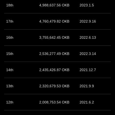
18th
4,988,637.56 OKB
2023.1.5
17th
4,760,479.82 OKB
2022.9.16
16th
3,755,642.45 OKB
2022.6.13
15th
2,536,277.49 OKB
2022.3.14
14th
2,435,426.87 OKB
2021.12.7
13th
2,320,679.53 OKB
2021.9.9
12th
2,008,753.54 OKB
2021.6.2