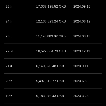
25th
17,337,195.52 OKB
2024.09.18
24th
12,133,523.24 OKB
2024.06.12
23rd
11,476,883.02 OKB
2024.03.13
22nd
10,527,664.73 OKB
2023.12.11
21st
6,140,520.48 OKB
2023.9.11
20th
5,497,312.77 OKB
2023.6.8
19th
5,183,976.43 OKB
2023.3.23