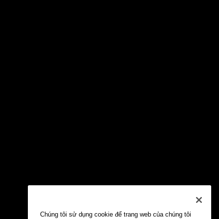
Chúng tôi sử dụng cookie để trang web của chúng tôi