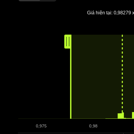
Giá hiện tại: 0,98279
0,975
0,98