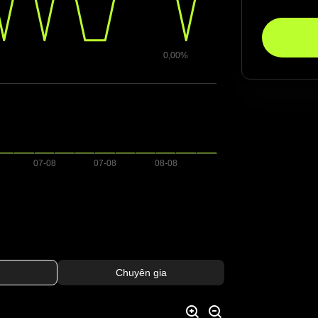
Chuyên gia