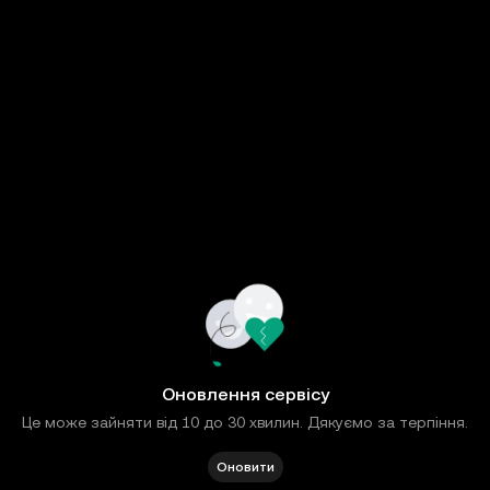
Оновлення сервісу
Це може зайняти від 10 до 30 хвилин. Дякуємо за терпіння.
Оновити