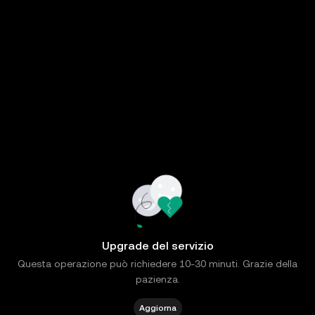
Upgrade del servizio
Questa operazione può richiedere 10-30 minuti. Grazie della
pazienza.
Aggiorna