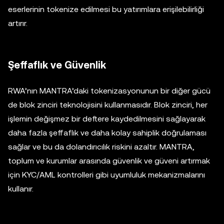
eserlerinin tokenize edilmesi bu yatırımlara erişilebilirliği
artırır.
Şeffaflık ve Güvenlik
RWA’nın MANTRA’daki tokenizasyonunun bir diğer gücü
de blok zinciri teknolojisini kullanmasıdır. Blok zinciri, her
işlemin değişmez bir deftere kaydedilmesini sağlayarak
daha fazla şeffaflık ve daha kolay sahiplik doğrulaması
sağlar ve bu da dolandırıcılık riskini azaltır. MANTRA,
toplum ve kurumlar arasında güvenlik ve güveni artırmak
için KYC/AML kontrolleri gibi uyumluluk mekanizmalarını
kullanır.