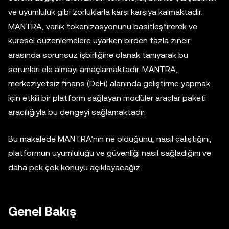
ve uyumluluk gibi zorluklarla karşı karşıya kalmaktadır.
MANTRA, varlık tokenizasyonunu basitleştirerek ve
küresel düzenlemelere uyarken birden fazla zincir
arasında sorunsuz işbirliğine olanak tanıyarak bu
sorunları ele almayı amaçlamaktadır. MANTRA,
merkeziyetsiz finans (DeFi) alanında geliştirme yapmak
için etkili bir platform sağlayan modüler araçlar paketi
aracılığıyla bu dengeyi sağlamaktadır.
Bu makalede MANTRA’nın ne olduğunu, nasıl çalıştığını,
platformun uyumluluğu ve güvenliği nasıl sağladığını ve
daha pek çok konuyu açıklayacağız.
Genel Bakış