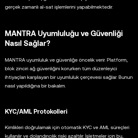
gerçek zamanlı al-sat işlemlerini yapabilmektedir.
MANTRA Uyumluluğu ve Güvenliği
Nasıl Sağlar?
MANTRA uyumluluk ve güvenliğe öncelik verir. Platform,
blok zinciri ağ güvenliğini korurken tüm düzenleyici
ihtiyaçları karşılayan bir uyumluluk çerçevesi sağlar. Bunun
nasıl yapıldığına bir bakalım.
KYC/AML Protokolleri
Kimlikleri doğrulamak için otomatik KYC ve AML süreçleri
kullanılır ve dolandırıcılık riski azaltılır. İşletmeler için bu,