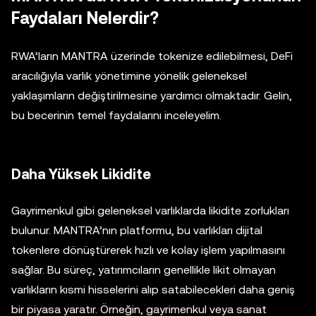
Faydaları Nelerdir?
RWA’ların MANTRA üzerinde tokenize edilebilmesi, DeFi
aracılığıyla varlık yönetimine yönelik geleneksel
yaklaşımların değiştirilmesine yardımcı olmaktadır. Gelin,
bu becerinin temel faydalarını inceleyelim.
Daha Yüksek Likidite
Gayrimenkul gibi geleneksel varlıklarda likidite zorlukları
bulunur. MANTRA’nın platformu, bu varlıkları dijital
tokenlere dönüştürerek hızlı ve kolay işlem yapılmasını
sağlar. Bu süreç, yatırımcıların genellikle likit olmayan
varlıkların kısmi hisselerini alıp satabilecekleri daha geniş
bir piyasa yaratır. Örneğin, gayrimenkul veya sanat