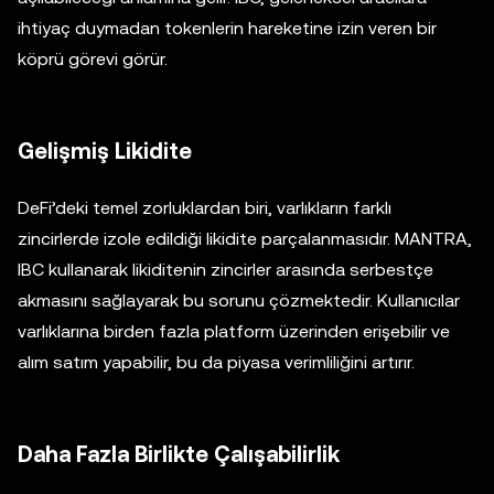
ihtiyaç duymadan tokenlerin hareketine izin veren bir
köprü görevi görür.
Gelişmiş Likidite
DeFi’deki temel zorluklardan biri, varlıkların farklı
zincirlerde izole edildiği likidite parçalanmasıdır. MANTRA,
IBC kullanarak likiditenin zincirler arasında serbestçe
akmasını sağlayarak bu sorunu çözmektedir. Kullanıcılar
varlıklarına birden fazla platform üzerinden erişebilir ve
alım satım yapabilir, bu da piyasa verimliliğini artırır.
Daha Fazla Birlikte Çalışabilirlik