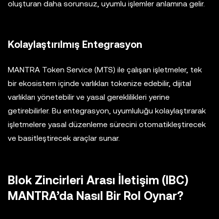
oluşturan daha sorunsuz, uyumlu işlemler anlamına gelir.
Kolaylaştırılmış Entegrasyon
MANTRA Token Service (MTS) ile çalışan işletmeler, tek
bir ekosistem içinde varlıkları tokenize edebilir, dijital
varlıkları yönetebilir ve yasal gereklilikleri yerine
getirebilirler. Bu entegrasyon, uyumluluğu kolaylaştırarak
işletmelere yasal düzenleme sürecini otomatikleştirecek
ve basitleştirecek araçlar sunar.
Blok Zincirleri Arası İletişim (IBC)
MANTRA’da Nasıl Bir Rol Oynar?