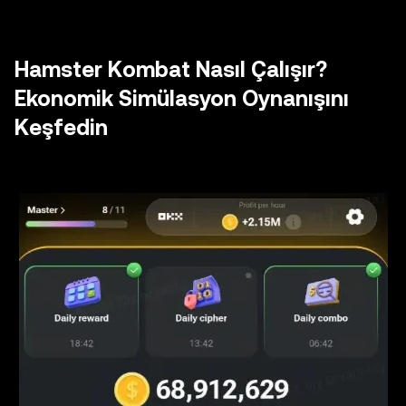
Hamster Kombat Nasıl Çalışır?
Ekonomik Simülasyon Oynanışını
Keşfedin