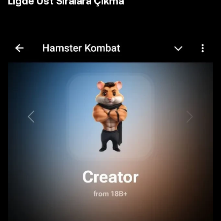
Ligde Üst Sıralara Çıkma