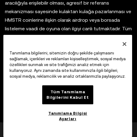
aracılığıyla erişilebilir olması, agresif bir referans
mekanizması sayesinde kulaktan kulağa pazarlanması ve
HMSTR coinlerine ilişkin olarak airdrop veya borsada
listeleme vaadi de oyuna olan ilgiyi canlı tutmaktadır. Tüm
bunlar bir araya geldiğinde, 300 milyona yakın Hamster
Kombat oyuncusunu büyüleyen ve onların her gün mini
Tanımlama bilgilerini; sitemizin doğru şekilde çalışmasını
uygulamadaki yenilikleri görmek için oyuna giriş yapmasını
sağlamak, içerikleri ve reklamları kişiselleştirmek, sosyal medya
sağlayan bir kazanma formülü ortaya çıkıyor.
özellikleri sunmak ve site trafiğimizi analiz etmek için
kullanıyoruz. Aynı zamanda site kullanımınızla ilgili bilgileri;
sosyal medya, reklamcılık ve analiz ortaklarımızla paylaşıyoruz.
Hamster Kombat Sizin İçin Doğru
Tüm Tanımlama
Seçim Mi? Artıları ve Eksileri
Bilgilerini Kabul Et
Değerlendirme
Tanımlama Bilgisi
Ayarları
Artık Hamster Kombat’ın oyun mekanizmasını ve neden
Yardımcı oldu mu?
Evet
Hayır
bu kadar popüler olduğunu anladığınıza göre, Hamster