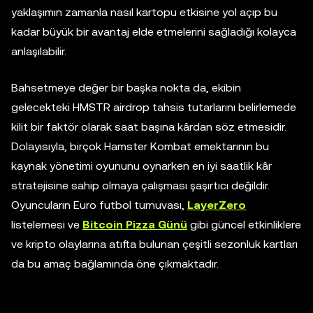
yaklaşımın zamanla nasıl kartopu etkisine yol açıp bu
kadar büyük bir avantaj elde etmelerini sağladığı kolayca
anlaşılabilir.
Bahsetmeye değer bir başka nokta da, ekibin
gelecekteki HMSTR airdrop tahsis tutarlarını belirlemede
kilit bir faktör olarak saat başına kârdan söz etmesidir.
Dolayısıyla, birçok Hamster Kombat emektarının bu
kaynak yönetimi oyununu oynarken en iyi saatlik kâr
stratejisine sahip olmaya çalışması şaşırtıcı değildir.
Oyuncuların Euro futbol turnuvası,
LayerZero
listelemesi ve
Bitcoin Pizza Günü
gibi güncel etkinliklere
ve kripto olaylarına atıfta bulunan çeşitli sezonluk kartları
da bu amaç bağlamında öne çıkmaktadır.