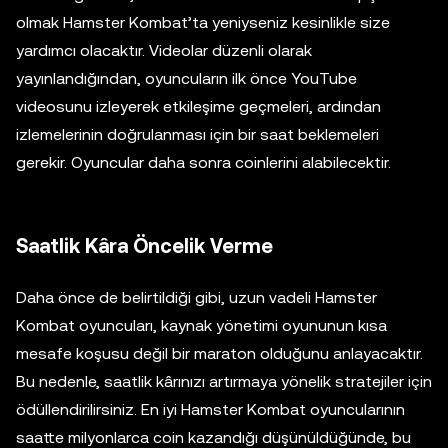
olmak Hamster Kombat’ta yeniyseniz kesinlikle size
yardımcı olacaktır. Videolar düzenli olarak
yayınlandığından, oyuncuların ilk önce YouTube
videosunu izleyerek etkileşime geçmeleri, ardından
izlemelerinin doğrulanması için bir saat beklemeleri
gerekir. Oyuncular daha sonra coinlerini alabilecektir.
Saatlik Kâra Öncelik Verme
Daha önce de belirtildiği gibi, uzun vadeli Hamster
Kombat oyuncuları, kaynak yönetimi oyununun kısa
mesafe koşusu değil bir maraton olduğunu anlayacaktır.
Bu nedenle, saatlik kârınızı artırmaya yönelik stratejiler için
ödüllendirilirsiniz. En iyi Hamster Kombat oyuncularının
saatte milyonlarca coin kazandığı düşünüldüğünde, bu