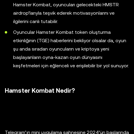
Hamster Kombat, oyuncuları gelecekteki HMSTR
airdrop’larıyla teşvik ederek motivasyonlarını ve
ilgilerini canlı tutabilir.
Oyuncular Hamster Kombat token oluşturma
etkinliğinin (TGE) haberlerini bekliyor olsalar da, oyun
şu anda sıradan oyuncuların ve kriptoya yeni
başlayanların oyna-kazan oyun dünyasını
keşfetmeleri için eğlenceli ve erişilebilir bir yol sunuyor.
Hamster Kombat Nedir?
Telegram’ın mini uygulama sahnesine 2024’ün başlarında