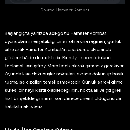
Source: Hamster Kombat
Başlangıçta yalnızca açıkgözlü Hamster Kombat
oyuncularının erişebildiği bir sır olmasına rağmen, günlük
şifre artık Hamster Kombat’ın ana borsa ekranında
görünür hâlde durmaktadır. Bir milyon coin ödülünü
toplamak için şifreyi Mors kodu olarak girmeniz gerekiyor.
Oyunda kısa dokunuşlar noktaları, ekrana dokunup basılı
tutma ise çizgileri temsil etmektedir. Günlük şifreyi girme
süresi bir hayli kısıtlı olabileceği için, noktaları ve çizgileri
hızlı bir şekilde girmenin son derece önemli olduğunu da
hatırlatmak isteriz.