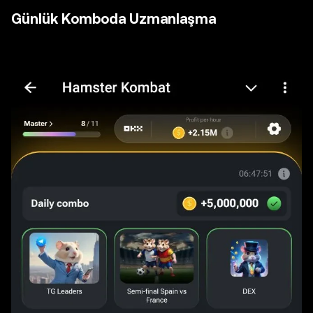
Günlük Komboda Uzmanlaşma