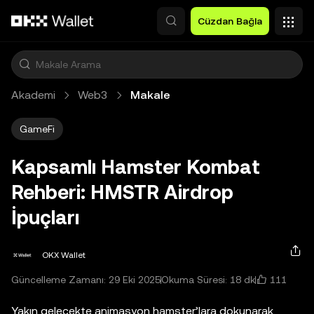
Ana İçeriğe Atla
Cüzdan Bağla
Akademi
Web3
Makale
GameFi
Kapsamlı Hamster Kombat
Rehberi: HMSTR Airdrop
İpuçları
OKX Wallet
111
Güncelleme Zamanı: 29 Eki 2025
Okuma Süresi: 18 dk
Yakın gelecekte animasyon hamster’lara dokunarak