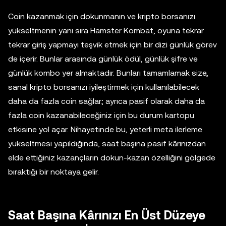
Coin kazanmak için dokunmanın ve kripto borsanızı
yükseltmenin yanı sıra Hamster Kombat, oyuna tekrar
tekrar giriş yapmayı teşvik etmek için bir dizi günlük görev
de içerir. Bunlar arasında günlük ödül, günlük şifre ve
günlük kombo yer almaktadır. Bunları tamamlamak size,
sanal kripto borsanızı iyileştirmek için kullanılabilecek
daha da fazla coin sağlar; ayrıca pasif olarak daha da
fazla coin kazanabileceğiniz için bu durum kartopu
etkisine yol açar. Nihayetinde bu, yeterli meta ilerleme
yükseltmesi yapıldığında, saat başına pasif kârınızdan
elde ettiğiniz kazançların dokun-kazan özelliğini gölgede
bıraktığı bir noktaya gelir.
Saat Başına Kârınızı En Üst Düzeye