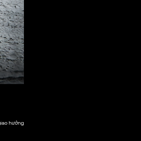
giao hưởng