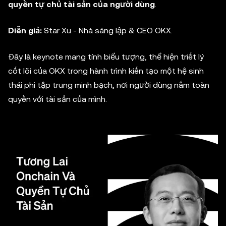
quyền tự chủ tài sản của người dùng
.
Diễn giả:
Star Xu - Nhà sáng lập & CEO OKX.
Đây là keynote mang tính biểu tượng, thể hiện triết lý
cốt lõi của OKX trong hành trình kiến tạo một hệ sinh
thái phi tập trung minh bạch, nơi người dùng nắm toàn
quyền với tài sản của mình.