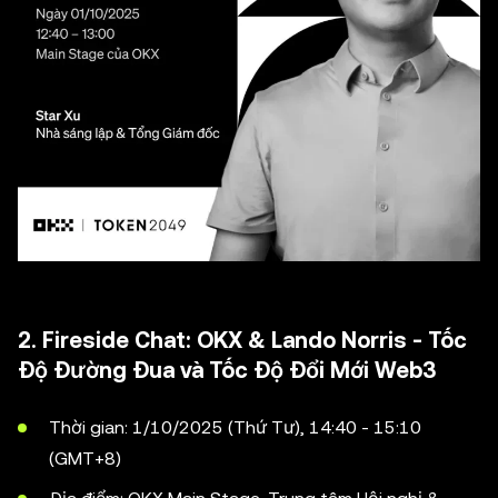
2. Fireside Chat: OKX & Lando Norris - Tốc
Độ Đường Đua và Tốc Độ Đổi Mới Web3
Thời gian: 1/10/2025 (Thứ Tư), 14:40 - 15:10
(GMT+8)