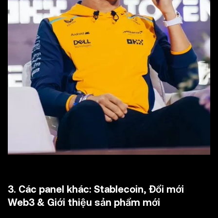
3. Các panel khác: Stablecoin, Đổi mới
Web3 & Giới thiệu sản phẩm mới