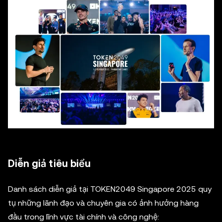
Diễn giả tiêu biểu
Danh sách diễn giả tại TOKEN2049 Singapore 2025 quy
tụ những lãnh đạo và chuyên gia có ảnh hưởng hàng
đầu trong lĩnh vực tài chính và công nghệ: