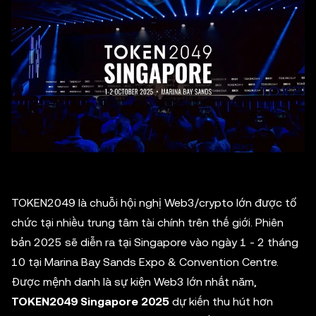
TOKEN2049 là chuỗi hội nghị Web3/crypto lớn được tổ
chức tại nhiều trung tâm tài chính trên thế giới. Phiên
bản 2025 sẽ diễn ra tại Singapore vào ngày 1 - 2 tháng
10 tại Marina Bay Sands Expo & Convention Centre.
Được mệnh danh là sự kiện Web3 lớn nhất năm,
TOKEN2049 Singapore 2025
dự kiến thu hút hơn