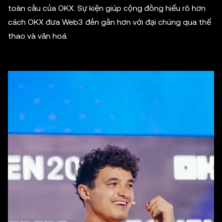
toàn cầu của OKX. Sự kiện giúp cộng đồng hiểu rõ hơn
cách OKX đưa Web3 đến gần hơn với đại chúng qua thể
thao và văn hoá.