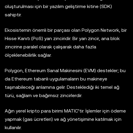
oluşturulması için bir yazılım geliştirme kitine (SDK)
sahiptir.
Ekosistemin önemli bir parçası olan Polygon Network, bir
Hisse Kanıtı (PoS) yan zinciridir. Bir yan zincir, ana blok
zincirine paralel olarak çalışarak daha fazla
ölçeklenebilirlik sağlar.
Polygon, Ethereum Sanal Makinesini (EVM) destekler; bu
da Ethereum tabanlı uygulamaların bu makineye
taşınabileceği anlamına gelir. Desteklediği iki temel ağ
türü, sağlam ve bağımsız zincirlerdir.
Ağın yerel kripto para birimi MATIC’tir. İşlemler için ödeme
yapmak (gas ücretleri) ve ağ yönetişimine katılmak için
kullanılır.