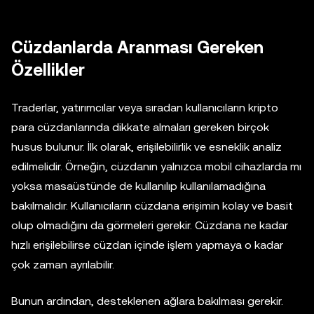
Cüzdanlarda Aranması Gereken
Özellikler
Traderlar, yatırımcılar veya sıradan kullanıcıların kripto
para cüzdanlarında dikkate almaları gereken birçok
husus bulunur. İlk olarak, erişilebilirlik ve esneklik analiz
edilmelidir. Örneğin, cüzdanın yalnızca mobil cihazlarda mı
yoksa masaüstünde de kullanılıp kullanılamadığına
bakılmalıdır. Kullanıcıların cüzdana erişimin kolay ve basit
olup olmadığını da görmeleri gerekir. Cüzdana ne kadar
hızlı erişilebilirse cüzdan içinde işlem yapmaya o kadar
çok zaman ayrılabilir.
Bunun ardından, desteklenen ağlara bakılması gerekir.