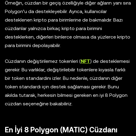
Örneğin, cüzdan bir geçiş özelliğiyle diğer ağların yanı sıra
Polygon’u da destekleyebilir. Ayrıca, kullanıcılar
desteklenen kripto para birimlerine de bakmalıdır. Bazı
cüzdanlar yalnızca birkaç kripto para birimini
desteklerken, diğerleri binlerce olmasa da yüzlerce kripto
para birimini depolayabilir.
Cüzdanın değiştirilemez tokenleri (
NFT
) de desteklemesi
gerekir. Bu varlıklar, değiştirilebilir tokenlere kıyasla farklı
bir token standardını izler. Bu nedenle, cüzdanın diğer
token standardı için destek sağlaması gerekir. Bunu
akılda tutarak, herkesin bilmesi gereken en iyi 8 Polygon
cüzdan seçeneğine bakabiliriz.
En İyi 8 Polygon (MATIC) Cüzdanı