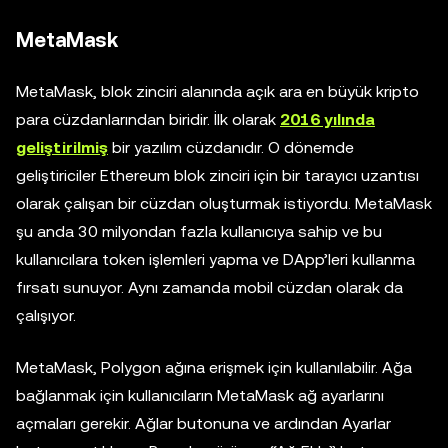
MetaMask
MetaMask, blok zinciri alanında açık ara en büyük kripto
para cüzdanlarından biridir. İlk olarak
2016 yılında
geliştirilmiş
bir yazılım cüzdanıdır. O dönemde
geliştiriciler Ethereum blok zinciri için bir tarayıcı uzantısı
olarak çalışan bir cüzdan oluşturmak istiyordu. MetaMask
şu anda 30 milyondan fazla kullanıcıya sahip ve bu
kullanıcılara token işlemleri yapma ve DApp’leri kullanma
fırsatı sunuyor. Aynı zamanda mobil cüzdan olarak da
çalışıyor.
MetaMask, Polygon ağına erişmek için kullanılabilir. Ağa
bağlanmak için kullanıcıların MetaMask ağ ayarlarını
açmaları gerekir. Ağlar butonuna ve ardından Ayarlar