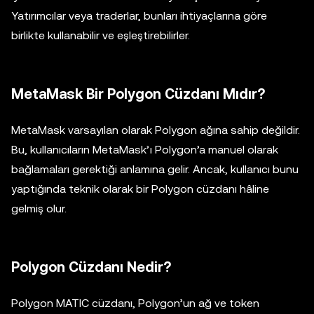
Yatırımcılar veya traderlar, bunları ihtiyaçlarına göre
birlikte kullanabilir ve eşleştirebilirler.
MetaMask Bir Polygon Cüzdanı Mıdır?
MetaMask varsayılan olarak Polygon ağına sahip değildir.
Bu, kullanıcıların MetaMask’ı Polygon’a manuel olarak
bağlamaları gerektiği anlamına gelir. Ancak, kullanıcı bunu
yaptığında teknik olarak bir Polygon cüzdanı hâline
gelmiş olur.
Polygon Cüzdanı Nedir?
Polygon MATIC cüzdanı, Polygon’un ağ ve token