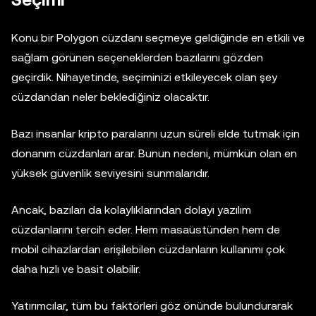
Seçimi
Konu bir Polygon cüzdanı seçmeye geldiğinde en etkili ve
sağlam görünen seçeneklerden bazılarını gözden
geçirdik. Nihayetinde, seçiminizi etkileyecek olan şey
cüzdandan neler beklediğiniz olacaktır.
Bazı insanlar kripto paralarını uzun süreli elde tutmak için
donanım cüzdanları arar. Bunun nedeni, mümkün olan en
yüksek güvenlik seviyesini sunmalarıdır.
Ancak, bazıları da kolaylıklarından dolayı yazılım
cüzdanlarını tercih eder. Hem masaüstünden hem de
mobil cihazlardan erişilebilen cüzdanların kullanımı çok
daha hızlı ve basit olabilir.
Yatırımcılar, tüm bu faktörleri göz önünde bulundurarak