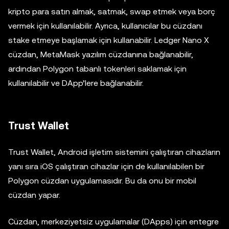
kripto para satın almak, satmak, swap etmek veya borç
vermek için kullanılabilir. Ayrıca, kullanıcılar bu cüzdanı
stake etmeye başlamak için kullanabilir. Ledger Nano X
cüzdan, MetaMask yazılım cüzdanına bağlanabilir,
ardından Polygon tabanlı tokenleri saklamak için
kullanılabilir ve DApp’lere bağlanabilir.
Trust Wallet
Trust Wallet, Android işletim sistemini çalıştıran cihazların
yanı sıra iOS çalıştıran cihazlar için de kullanılabilen bir
Polygon cüzdan uygulamasıdır. Bu da onu bir mobil
cüzdan yapar.
Cüzdan, merkeziyetsiz uygulamalar (DApps) için entegre