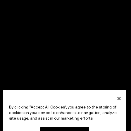
By clicking “Accept All Cookies”, you agree to the storing of
cookies on your device to enhance site navigation, analyze
site usage, and assist in our marketing efforts.