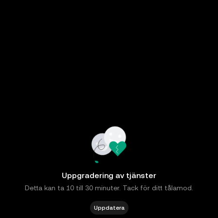
Uppgradering av tjänster
Detta kan ta 10 till 30 minuter. Tack för ditt tålamod.
Uppdatera