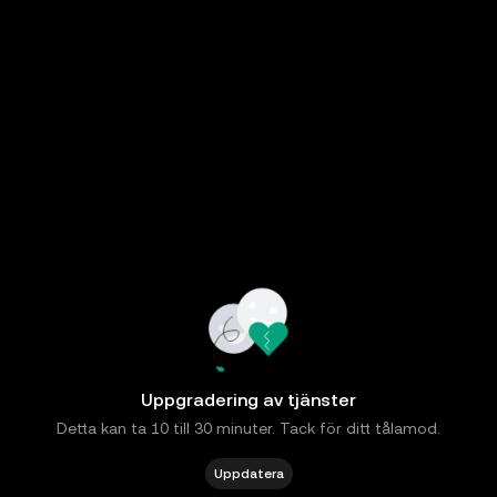
Uppgradering av tjänster
Detta kan ta 10 till 30 minuter. Tack för ditt tålamod.
Uppdatera