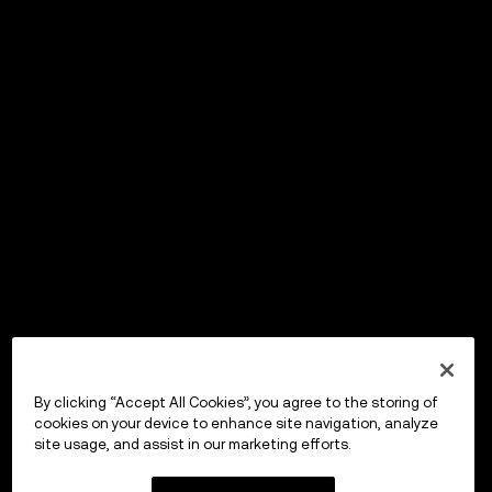
By clicking “Accept All Cookies”, you agree to the storing of
cookies on your device to enhance site navigation, analyze
site usage, and assist in our marketing efforts.