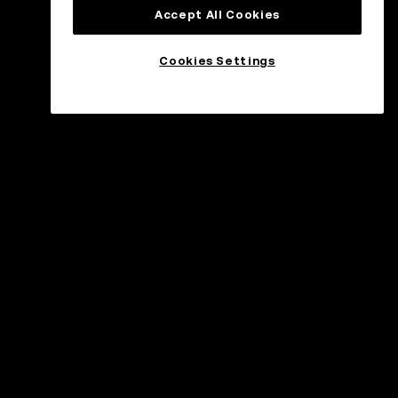
Accept All Cookies
Cookies Settings
upport