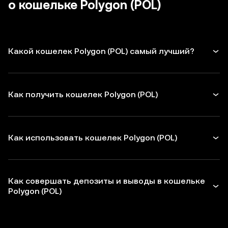
о кошельке Polygon (POL)
Какой кошелек Polygon (POL) самый лучший?
Как получить кошелек Polygon (POL)
Как использовать кошелек Polygon (POL)
Как совершать депозиты и выводы в кошельке
Polygon (POL)