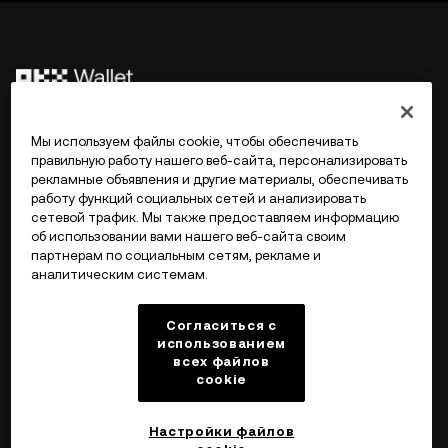
©2017 - 2026 WEB3.OKX.COM
Мы используем файлы cookie, чтобы обеспечивать
правильную работу нашего веб-сайта, персонализировать
рекламные объявления и другие материалы, обеспечивать
Русский/USD
работу функций социальных сетей и анализировать
сетевой трафик. Мы также предоставляем информацию
об использовании вами нашего веб-сайта своим
партнерам по социальным сетям, рекламе и
аналитическим системам.
Подробнее об OKX Web3
Согласиться с
Продукт
использованием
всех файлов
cookie
Поддержка
Настройки файлов