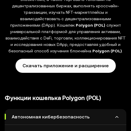
децентрализованных биржах, выполнять кроссчейн-
транзакции, изучать NFT-маркетплейсы и
взаимодействовать с децентрализованными
приложениями (DApp). Кошелек
Polygon (POL)
служит
универсальной платформой для управления активами,
взаимодействия с DeFi, торговли, коллекционирования NFT
и исследования новых DApp, предоставляя удобный и
безопасный способ изучения блокчейна
Polygon (POL)
.
Скачать приложение и расширение
Функции кошелька Polygon (POL)
Автономная кибербезопасность