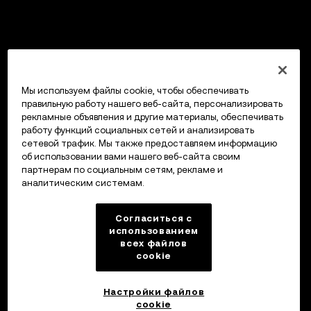
Мы используем файлы cookie, чтобы обеспечивать
правильную работу нашего веб-сайта, персонализировать
рекламные объявления и другие материалы, обеспечивать
работу функций социальных сетей и анализировать
сетевой трафик. Мы также предоставляем информацию
об использовании вами нашего веб-сайта своим
партнерам по социальным сетям, рекламе и
аналитическим системам.
Согласиться с
использованием
всех файлов
cookie
Настройки файлов
cookie
Кошелек OKX