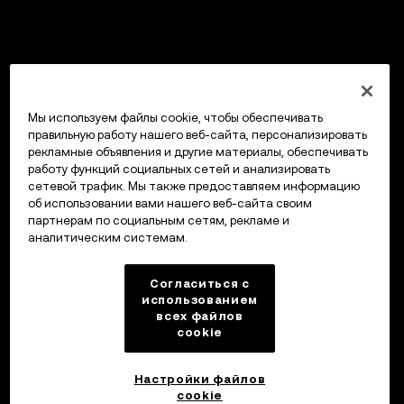
Мы используем файлы cookie, чтобы обеспечивать
правильную работу нашего веб-сайта, персонализировать
рекламные объявления и другие материалы, обеспечивать
работу функций социальных сетей и анализировать
сетевой трафик. Мы также предоставляем информацию
об использовании вами нашего веб-сайта своим
партнерам по социальным сетям, рекламе и
аналитическим системам.
Согласиться с
использованием
всех файлов
cookie
Настройки файлов
cookie
Кошелек OKX