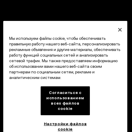
Мы используем файлы cookie, чтобы обеспечивать
правильную работу нашего веб-сайта, персонализировать
рекламные объявления и другие материалы, обеспечивать
работу функций социальных сетей и анализировать
сетевой трафик. Мы также предоставляем информацию
об использовании вами нашего веб-сайта своим
партнерам по социальным сетям, рекламе и
аналитическим системам.
Согласиться с
использованием
всех файлов
cookie
Настройки файлов
cookie
Кошелек OKX