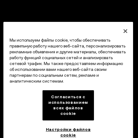
Мы используем файлы cookie, чтобы обеспечивать
правильную работу нашего веб-сайта, персонализировать
рекламные объявления и другие материалы, обеспечивать
работу функций социальных сетей и анализировать
сетевой трафик. Мы также предоставляем информацию
об использовании вами нашего веб-сайта своим
партнерам по социальным сетям, рекламе и
аналитическим системам.
Согласиться с
использованием
всех файлов
cookie
Настройки файлов
cookie
Кошелек OKX